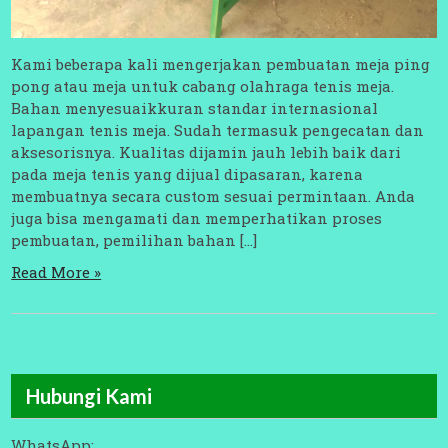
Kami beberapa kali mengerjakan pembuatan meja ping
pong atau meja untuk cabang olahraga tenis meja.
Bahan menyesuaikkuran standar internasional
lapangan tenis meja. Sudah termasuk pengecatan dan
aksesorisnya. Kualitas dijamin jauh lebih baik dari
pada meja tenis yang dijual dipasaran, karena
membuatnya secara custom sesuai permintaan. Anda
juga bisa mengamati dan memperhatikan proses
pembuatan, pemilihan bahan […]
Read More »
Hubungi Kami
WhatsApp: