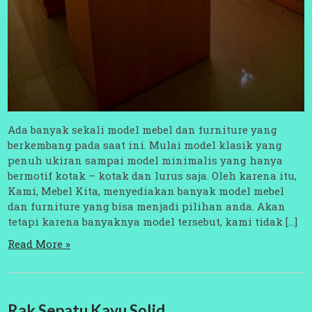
Ada banyak sekali model mebel dan furniture yang
berkembang pada saat ini. Mulai model klasik yang
penuh ukiran sampai model minimalis yang hanya
bermotif kotak – kotak dan lurus saja. Oleh karena itu,
Kami, Mebel Kita, menyediakan banyak model mebel
dan furniture yang bisa menjadi pilihan anda. Akan
tetapi karena banyaknya model tersebut, kami tidak […]
Read More »
Rak Sepatu Kayu Solid