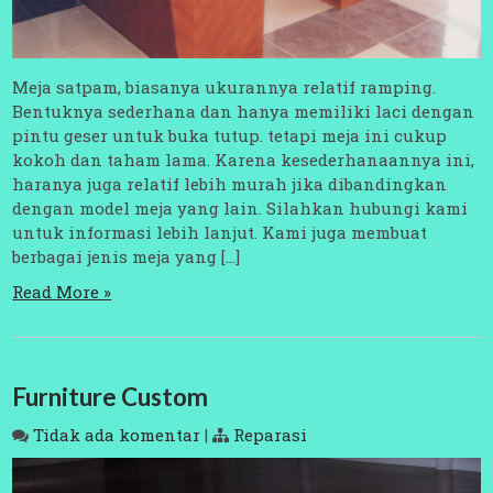
Meja satpam, biasanya ukurannya relatif ramping.
Bentuknya sederhana dan hanya memiliki laci dengan
pintu geser untuk buka tutup. tetapi meja ini cukup
kokoh dan taham lama. Karena kesederhanaannya ini,
haranya juga relatif lebih murah jika dibandingkan
dengan model meja yang lain. Silahkan hubungi kami
untuk informasi lebih lanjut. Kami juga membuat
berbagai jenis meja yang […]
Read More »
Furniture Custom
Tidak ada komentar
|
Reparasi