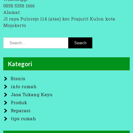
0858 5358 1666
Alamat:
Jl raya Pulorejo 114 (atas) kec Prajurit Kulon kota
Mojokerto
Kategori
Bisnis
info rumah
Jasa Tukang Kayu
Produk
Reparasi
tips rumah