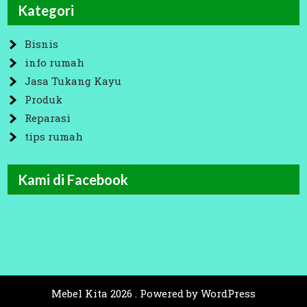
Kategori
Bisnis
info rumah
Jasa Tukang Kayu
Produk
Reparasi
tips rumah
Kami di Facebook
Mebel Kita 2026 . Powered by WordPress