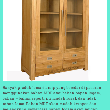
Banyak produk lemari arsip yang beredar di pasaran
menggunakan bahan MDF atau bahan papan logam,
bahan – bahan seperti ini mudah rusak dan tidak
tahan lama. Bahan MDF akan mudah keropos dan
melengkung, sementara papan logam akan mudah