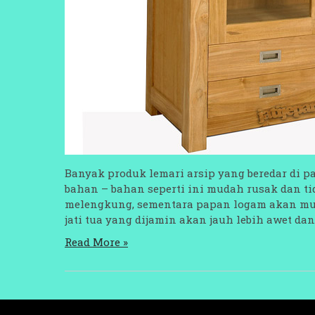
Banyak produk lemari arsip yang beredar di
bahan – bahan seperti ini mudah rusak dan 
melengkung, sementara papan logam akan mud
jati tua yang dijamin akan jauh lebih awet dan 
Read More »