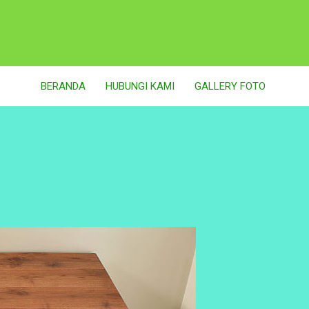
BERANDA
HUBUNGI KAMI
GALLERY FOTO