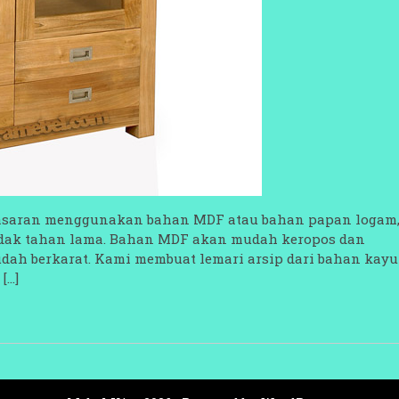
 pasaran menggunakan bahan MDF atau bahan papan logam
tidak tahan lama. Bahan MDF akan mudah keropos dan
ah berkarat. Kami membuat lemari arsip dari bahan kayu
[…]